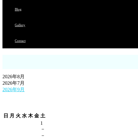
Blog
Gallery
Contact
2026年8月
2026年7月
2026年9月
日
月
火
水
木
金
土
1
－
－