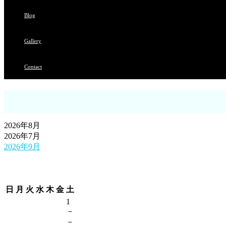
Blog
Gallery
Contact
2026年8月
2026年7月
2026年9月
日
月
火
水
木
金
土
1
－
－